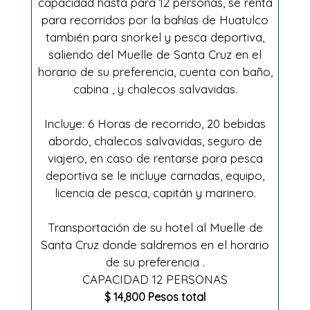
capacidad hasta para 12 personas, se renta
para recorridos por la bahías de Huatulco
también para snorkel y pesca deportiva,
saliendo del Muelle de Santa Cruz en el
horario de su preferencia, cuenta con baño,
cabina , y chalecos salvavidas.
Incluye: 6 Horas de recorrido, 20 bebidas
abordo, chalecos salvavidas, seguro de
viajero, en caso de rentarse para pesca
deportiva se le incluye carnadas, equipo,
licencia de pesca, capitán y marinero.
Transportación de su hotel al Muelle de
Santa Cruz donde saldremos en el horario
de su preferencia .
CAPACIDAD 12 PERSONAS
$ 14,800 Pesos total