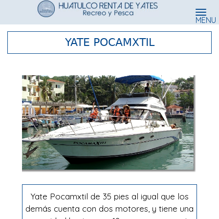
MENU
YATE POCAMXTIL
Yate Pocamxtil de 35 pies al igual que los
demás cuenta con dos motores, y tiene una